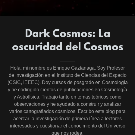
Dark Cosmos: La
oscuridad del Cosmos
Hola, mi nombre es Enrique Gaztanaga. Soy Profesor
de Investigación en el Instituto de Ciencias del Espacio
(CSIC, IEEEC). Doy cursos de posgrado en Cosmología
y he codirigido cientos de publicaciones en Cosmología
y Astrofísica. Trabajo tanto en temas teóricos como
observaciones y he ayudado a construir y analizar
varios cartografiados cósmicos. Escribo este blog para
acercar la investigación de primera línea a lectores
interesados ​​y cuestionar el conocimiento del Universo
que nos rodea.