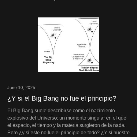
June 10, 2025
¿Y si el Big Bang no fue el principio?
El Big Bang suele describirse como el nacimiento
explosivo del Universo: un momento singular en el que
el espacio, el tiempo y la materia surgieron de la nada.
Pero ¿y si este no fue el principio de todo? ¿Y si nuestro