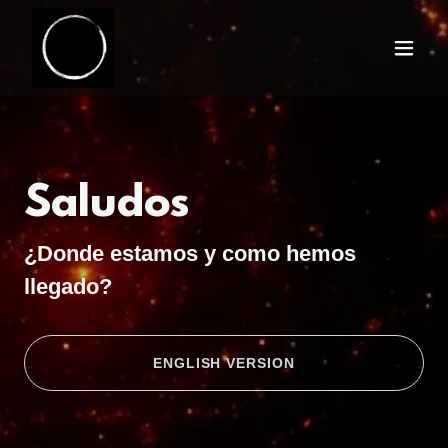
Saludos
¿Donde estamos y como hemos
llegado?
ENGLISH VERSION