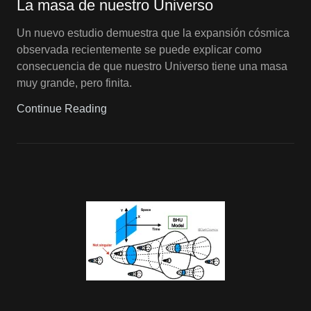
La masa de nuestro Universo
Un nuevo estudio demuestra que la expansión cósmica
observada recientemente se puede explicar como
consecuencia de que nuestro Universo tiene una masa
muy grande, pero finita.
Continue Reading