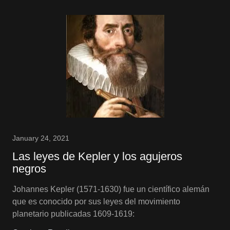
January 24, 2021
Las leyes de Kepler y los agujeros
negros
Johannes Kepler (1571-1630) fue un científico alemán
que es conocido por sus leyes del movimiento
planetario publicadas 1609-1619: