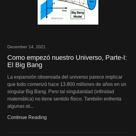
December 14, 2021
Como empezó nuestro Universo, Parte-I:
El Big Bang
La expansión observada del universo parece implicar
que todo comenzó hace 13.800 millones de años en un
singular Big Bang. Pero tal singularidad (infinidad
matemática) no tiene sentido físico. También enfrenta
algunas ot...
Continue Reading