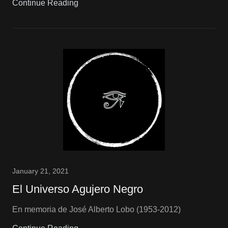
Continue Reading
January 21, 2021
El Universo Agujero Negro
En memoria de José Alberto Lobo (1953-2012)