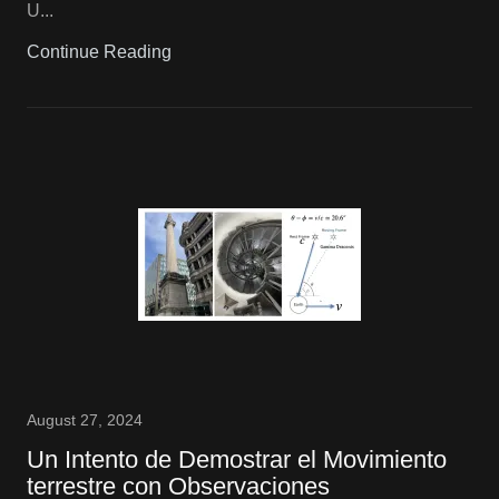
U...
Continue Reading
August 27, 2024
Un Intento de Demostrar el Movimiento
terrestre con Observaciones