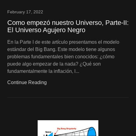
February 17, 2022
Como empezó nuestro Universo, Parte-II:
El Universo Agujero Negro
En la Parte I de este artículo presentamos el modelo
estándar del Big Bang. Este modelo tiene algunos
problemas fundamentales bien conocidos: ¿cómo
puede algo empezar de la nada? ¿Qué son
fundamentalmente la inflación, l...
Continue Reading