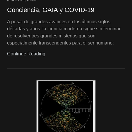
Conciencia, GAIA y COVID-19
A pesar de grandes avances en los últimos siglos,
décadas y años, la ciencia moderna sigue sin terminar
de resolver tres grandes misterios que son
especialmente transcendentes para el ser humano:
Continue Reading