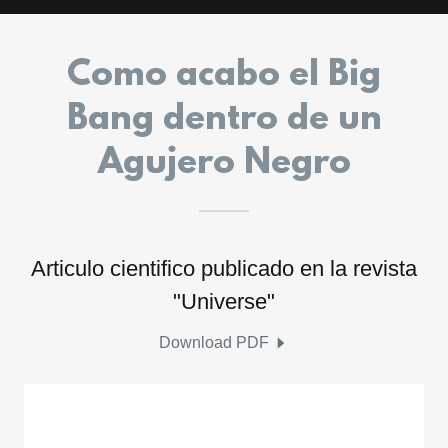
Como acabo el Big
Bang dentro de un
Agujero Negro
Articulo cientifico publicado en la revista
"Universe"
Download PDF