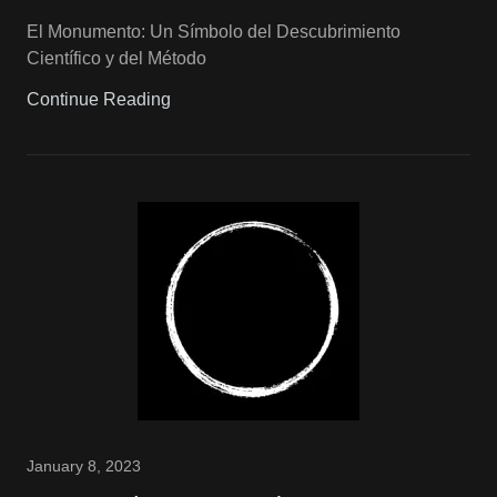
El Monumento: Un Símbolo del Descubrimiento
Científico y del Método
Continue Reading
January 8, 2023