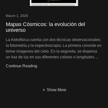
March 1, 2020
Mapas Cósmicos: la evolución del
universo
La Astrofísica cuenta con dos técnicas observacionales:
la fotometría y la espectroscopia. La primera consiste en
tomar imagenes del cielo. En la segunda, se dispersa
un haz de luz en sus diferentes colores o longitudes ...
Continue Reading
Show More