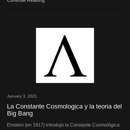
Continue Reading
January 3, 2021
La Constante Cosmologica y la teoria del
Big Bang
Einstein (en 1917) introdujo la Constante Cosmológica