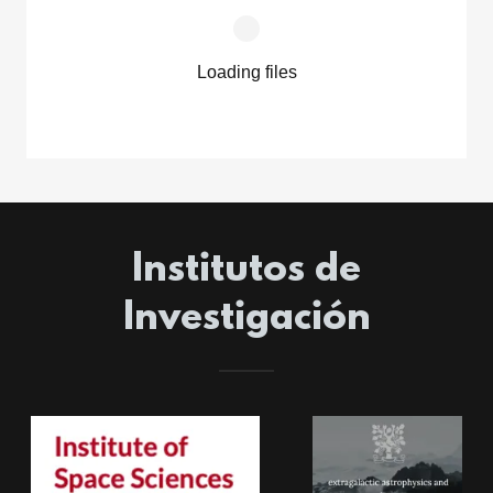
Loading files
Institutos de
Investigación